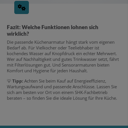
Fazit: Welche Funktionen lohnen sich
wirklich?
Die passende Küchenarmatur hängt stark vom eigenen
Bedarf ab. Für Vielkocher oder Teeliebhaber ist
kochendes Wasser auf Knopfdruck ein echter Mehrwert.
Wer auf Nachhaltigkeit und gutes Trinkwasser setzt, fährt
mit Filterlösungen gut. Und Sensorarmaturen bieten
Komfort und Hygiene für jeden Haushalt.
💡
Tipp:
Achten Sie beim Kauf auf Energieeffizienz,
Wartungsaufwand und passende Anschlüsse. Lassen Sie
sich am besten vor Ort von einem SHK-Fachbetrieb
beraten – so finden Sie die ideale Lösung für Ihre Küche.