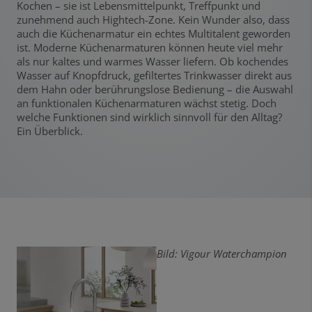
Kochen – sie ist Lebensmittelpunkt, Treffpunkt und
zunehmend auch Hightech-Zone. Kein Wunder also, dass
auch die Küchenarmatur ein echtes Multitalent geworden
ist. Moderne Küchenarmaturen können heute viel mehr
als nur kaltes und warmes Wasser liefern. Ob kochendes
Wasser auf Knopfdruck, gefiltertes Trinkwasser direkt aus
dem Hahn oder berührungslose Bedienung – die Auswahl
an funktionalen Küchenarmaturen wächst stetig. Doch
welche Funktionen sind wirklich sinnvoll für den Alltag?
Ein Überblick.
Bild: Vigour Waterchampion