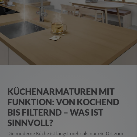
KÜCHENARMATUREN MIT
FUNKTION: VON KOCHEND
BIS FILTERND – WAS IST
SINNVOLL?
Die moderne Küche ist längst mehr als nur ein Ort zum