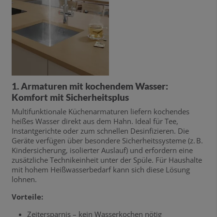
1. Armaturen mit kochendem Wasser:
Komfort mit Sicherheitsplus
Multifunktionale Küchenarmaturen liefern kochendes
heißes Wasser direkt aus dem Hahn. Ideal für Tee,
Instantgerichte oder zum schnellen Desinfizieren. Die
Geräte verfügen über besondere Sicherheitssysteme (z. B.
Kindersicherung, isolierter Auslauf) und erfordern eine
zusätzliche Technikeinheit unter der Spüle. Für Haushalte
mit hohem Heißwasserbedarf kann sich diese Lösung
lohnen.
Vorteile:
Zeitersparnis – kein Wasserkochen nötig