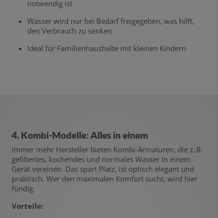
notwendig ist
Wasser wird nur bei Bedarf freigegeben, was hilft,
den Verbrauch zu senken
Ideal für Familienhaushalte mit kleinen Kindern
4. Kombi-Modelle: Alles in einem
Immer mehr Hersteller bieten Kombi-Armaturen, die z. B.
gefiltertes, kochendes und normales Wasser in einem
Gerät vereinen. Das spart Platz, ist optisch elegant und
praktisch. Wer den maximalen Komfort sucht, wird hier
fündig.
Vorteile: