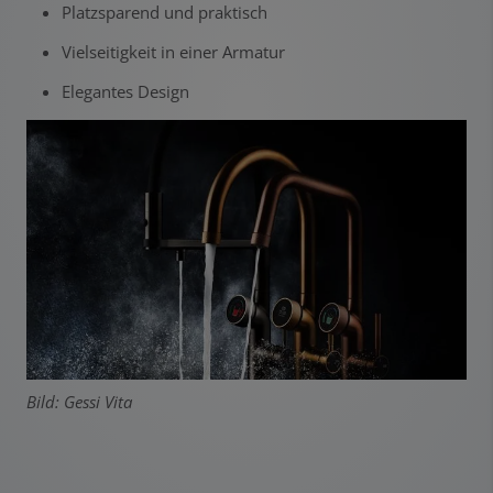
Platzsparend und praktisch
Vielseitigkeit in einer Armatur
Elegantes Design
Bild: Gessi Vita