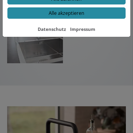
Alle akzeptieren
Datenschutz
Impressum